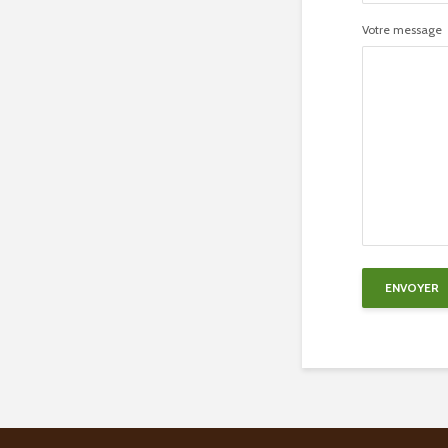
Votre message