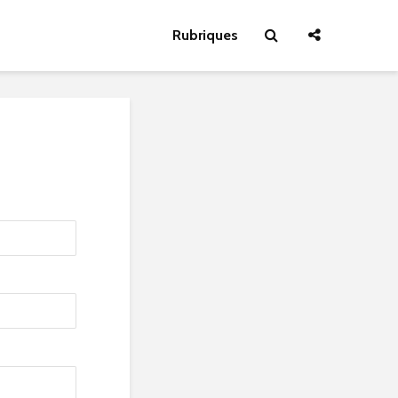
Rubriques