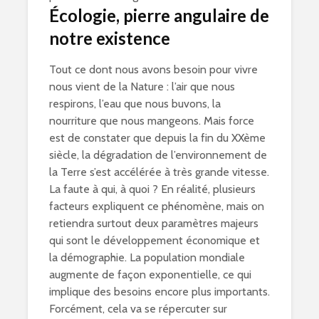
Écologie, pierre angulaire de
notre existence
Tout ce dont nous avons besoin pour vivre
nous vient de la Nature : l’air que nous
respirons, l’eau que nous buvons, la
nourriture que nous mangeons. Mais force
est de constater que depuis la fin du XXème
siècle, la dégradation de l’environnement de
la Terre s’est accélérée à très grande vitesse.
La faute à qui, à quoi ? En réalité, plusieurs
facteurs expliquent ce phénomène, mais on
retiendra surtout deux paramètres majeurs
qui sont le développement économique et
la démographie. La population mondiale
augmente de façon exponentielle, ce qui
implique des besoins encore plus importants.
Forcément, cela va se répercuter sur