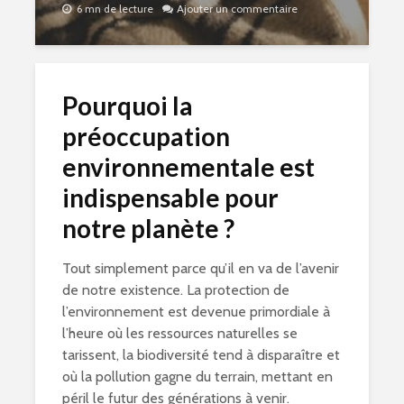
6 mn de lecture
Ajouter un commentaire
Pourquoi la
préoccupation
environnementale est
indispensable pour
notre planète ?
Tout simplement parce qu’il en va de l’avenir
de notre existence. La protection de
l’environnement est devenue primordiale à
l’heure où les ressources naturelles se
tarissent, la biodiversité tend à disparaître et
où la pollution gagne du terrain, mettant en
péril le futur des générations à venir.