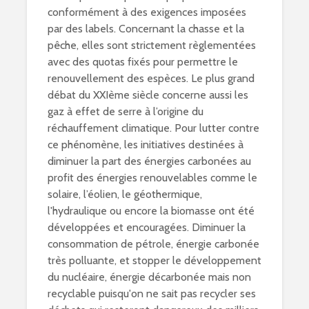
conformément à des exigences imposées
par des labels. Concernant la chasse et la
pêche, elles sont strictement règlementées
avec des quotas fixés pour permettre le
renouvellement des espèces. Le plus grand
débat du XXIème siècle concerne aussi les
gaz à effet de serre à l’origine du
réchauffement climatique. Pour lutter contre
ce phénomène, les initiatives destinées à
diminuer la part des énergies carbonées au
profit des énergies renouvelables comme le
solaire, l’éolien, le géothermique,
l'hydraulique ou encore la biomasse ont été
développées et encouragées. Diminuer la
consommation de pétrole, énergie carbonée
très polluante, et stopper le développement
du nucléaire, énergie décarbonée mais non
recyclable puisqu'on ne sait pas
recycler ses