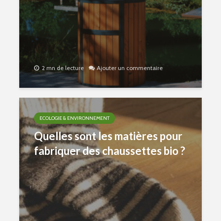
2 mn de lecture
Ajouter un commentaire
ECOLOGIE & ENVIRONNEMENT
Quelles sont les matières pour
fabriquer des chaussettes bio ?