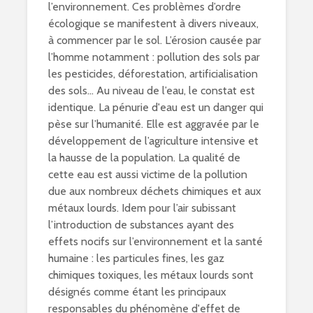
l’environnement. Ces problèmes d’ordre
écologique se manifestent à divers niveaux,
à commencer par le sol. L’érosion causée par
l’homme notamment : pollution des sols par
les pesticides, déforestation, artificialisation
des sols… Au niveau de l’eau, le constat est
identique. La pénurie d'eau est un danger qui
pèse sur l’humanité. Elle est aggravée par le
développement de l’agriculture intensive et
la hausse de la population. La qualité de
cette eau est aussi victime de la pollution
due aux nombreux déchets chimiques et aux
métaux lourds. Idem pour l’air subissant
l’introduction de substances ayant des
effets nocifs sur l’environnement et la santé
humaine : les particules fines, les gaz
chimiques toxiques, les métaux lourds sont
désignés comme étant les principaux
responsables du phénomène d'effet de