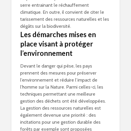
serre entrainant le réchauffement
climatique. En outre, il convient de citer le
tarissement des ressources naturelles et les
dégâts sur la biodiversité.
Les démarches mises en
place visant à protéger
l’environnement
Devant le danger qui pèse, les pays
prennent des mesures pour préserver
l’environnement et réduire l’impact de
l’homme sur la Nature. Parmi celles-ci, les
techniques permettant une meilleure
gestion des déchets ont été développées.
La gestion des ressources naturelles est
également devenue une priorité : des
incitations pour une gestion durable des
forêts par exemple sont proposées