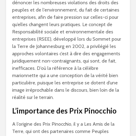
dénoncer les nombreuses violations des droits des
peuples et de l’environnement, du fait de certaines
entreprises, afin de faire pression sur celles-ci pour
qu’elles changent leurs pratiques. Le concept de
Responsabilité sociale et environnementale des
entreprises (RSEE), développé lors du Sommet pour
la Terre de Johannesburg en 2002, a privilégié les
approches volontaires c’est à dire des engagements
juridiquement non-contraignants, qui sont, de fait,
inefficaces. D’où la référence à la célèbre
marionnette qui a une conception de la vérité bien
particulière, puisque les entreprise se dotent d’une
image irréprochable dans le discours, bien loin de la
réalité sur le terrain.
L’importance des Prix Pinocchio
A l’origine des Prix Pinocchio, il y a Les Amis de la
Terre, qui ont des partenaires comme Peuples