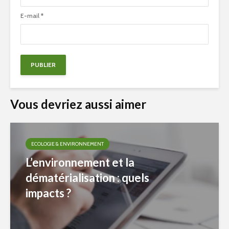
E-mail
*
Vous devriez aussi aimer
ECOLOGIE & ENVIRONNEMENT
L’environnement et la
dématérialisation : quels
impacts ?