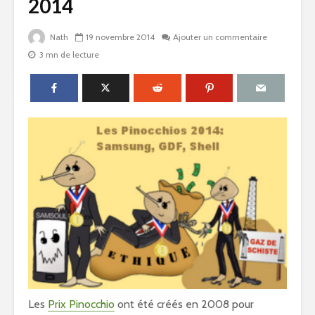
2014
Nath
19 novembre 2014
Ajouter un commentaire
3 mn de lecture
Les
Prix Pinocchio
ont été créés en 2008 pour