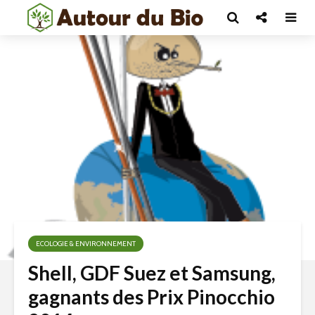
ECOLOGIE & ENVIRONNEMENT
Shell, GDF Suez et Samsung,
gagnants des Prix Pinocchio