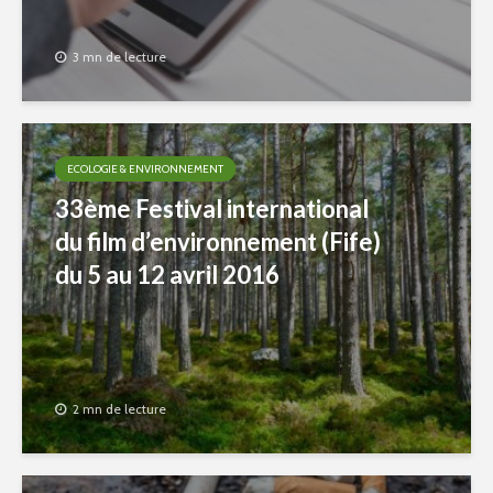
3 mn de lecture
ECOLOGIE & ENVIRONNEMENT
33ème Festival international
du film d’environnement (Fife)
du 5 au 12 avril 2016
2 mn de lecture