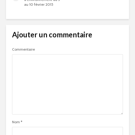
au 10 février 2015
Ajouter un commentaire
Commentaire
Nom
*