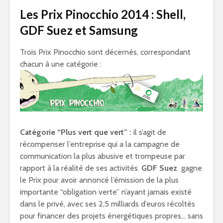
Les Prix Pinocchio 2014 : Shell,
GDF Suez et Samsung
Trois Prix Pinocchio sont décernés, correspondant
chacun à une catégorie :
Catégorie “Plus vert que vert” :
il s’agit de
récompenser l’entreprise qui a la campagne de
communication la plus abusive et trompeuse par
rapport à la réalité de ses activités.
GDF Suez
gagne
le Prix pour avoir annoncé l’émission de la plus
importante “obligation verte” n’ayant jamais existé
dans le privé, avec ses 2,5 milliards d’euros récoltés
pour financer des projets énergétiques propres… sans