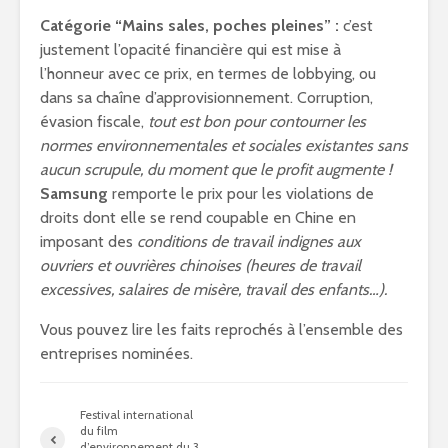
Catégorie “Mains sales, poches pleines” :
c’est
justement l’opacité financière qui est mise à
l’honneur avec ce prix, en termes de lobbying, ou
dans sa chaîne d’approvisionnement. Corruption,
évasion fiscale,
tout est bon pour contourner les
normes environnementales et sociales existantes sans
aucun scrupule, du moment que le profit augmente !
Samsung
remporte le prix pour les violations de
droits dont elle se rend coupable en Chine en
imposant des
conditions de travail indignes aux
ouvriers et ouvrières chinoises (heures de travail
excessives, salaires de misère, travail des enfants…).
Vous pouvez lire les faits reprochés à l’ensemble des
entreprises nominées.
Festival international
du film
d’environnement du 3