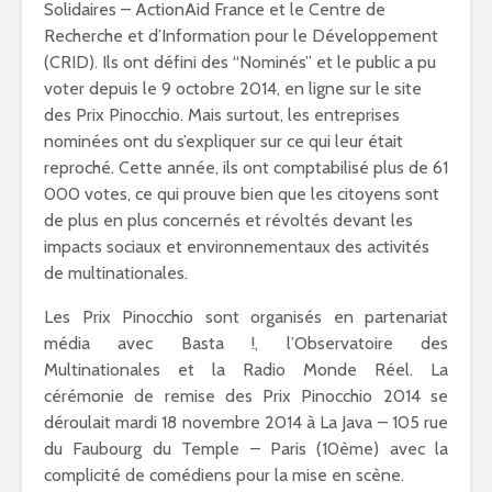
Solidaires – ActionAid France et le Centre de
Recherche et d’Information pour le Développement
(CRID). Ils ont défini des “Nominés” et le public a pu
voter depuis le 9 octobre 2014, en ligne sur le site
des Prix Pinocchio. Mais surtout, les entreprises
nominées ont du s’expliquer sur ce qui leur était
reproché. Cette année, ils ont comptabilisé plus de 61
000 votes, ce qui prouve bien que les citoyens sont
de plus en plus concernés et révoltés devant les
impacts sociaux et environnementaux des activités
de multinationales.
Les Prix Pinocchio sont organisés en partenariat
média avec Basta !, l’Observatoire des
Multinationales et la Radio Monde Réel. La
cérémonie de remise des Prix Pinocchio 2014 se
déroulait mardi 18 novembre 2014 à La Java – 105 rue
du Faubourg du Temple – Paris (10ème) avec la
complicité de comédiens pour la mise en scène.