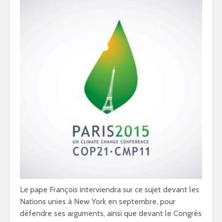
Le pape François interviendra sur ce sujet devant les
Nations unies à New York en septembre, pour
défendre ses arguments, ainsi que devant le Congrès