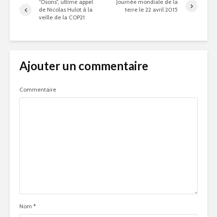
“Osons”, ultime appel
Journée mondiale de la
de Nicolas Hulot à la
terre le 22 avril 2015
veille de la COP21
Ajouter un commentaire
Commentaire
Nom
*