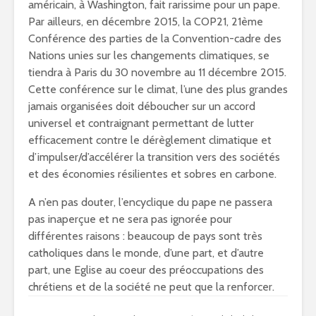
américain, à Washington, fait rarissime pour un pape.
Par ailleurs, en décembre 2015, la COP21, 21ème
Conférence des parties de la Convention-cadre des
Nations unies sur les changements climatiques, se
tiendra à Paris du 30 novembre au 11 décembre 2015.
Cette conférence sur le climat, l’une des plus grandes
jamais organisées doit déboucher sur
un accord
universel et contraignant permettant de lutter
efficacement contre le dérèglement climatique et
d’impulser/d’accélérer la transition vers des sociétés
et des économies résilientes et sobres en carbone.
A n’en pas douter, l’encyclique du pape ne passera
pas inaperçue et ne sera pas ignorée pour
différentes raisons : beaucoup de pays sont très
catholiques dans le monde, d’une part, et d’autre
part, une Eglise au coeur des préoccupations des
chrétiens et de la société ne peut que la renforcer.