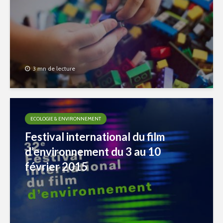
3 mn de lecture
ECOLOGIE & ENVIRONNEMENT
Festival international du film
d’environnement du 3 au 10
février 2015