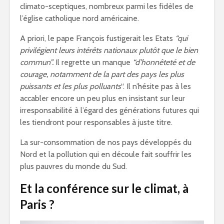
climato-sceptiques, nombreux parmi les fidèles de
l’église catholique nord américaine.
A priori, le pape François fustigerait les Etats
“qui
privilégient leurs intérêts nationaux plutôt que le bien
commun”.
Il regrette un manque
“d’honnêteté et de
courage, notamment de la part des pays les plus
puissants et les plus polluants
“. Il n’hésite pas à les
accabler encore un peu plus en insistant sur leur
irresponsabilité à l’égard des générations futures qui
les tiendront pour responsables à juste titre.
La sur-consommation de nos pays développés du
Nord et la pollution qui en découle fait souffrir les
plus pauvres du monde du Sud.
Et la conférence sur le climat, à
Paris ?