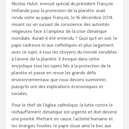
Nicolas Hulot, envoyé spécial du président François
Hollande pour la protection de la planète, avait
rendu visite au pape François, le 16 décembre 2014,
misant sur un sursaut de conscience des autorités
religieuses face à l’ampleur de la crise climatique
mondiale. Aurait-il été entendu ? Quoi qu’il en soit, le
pape s’adresse ici aux catholiques et plus largement,
avec ce sujet, à tous les citoyens du monde sensibles
à l’avenir de la planète. Il évoque dans cette
encyclique tous les sujets liés à la protection de la
planète et passe en revue les grands défis
environnementaux que nous devons surmonter,
puisqu’ils ont des implications économiques et
sociales.
Pour le chef de l’église catholique, la lutte contre le
réchauffement climatique est urgente et doit devenir
une priorité. Mettant en cause, l’activité humaine et
les énergies fossiles, le pape cloue ainsi le bec aux