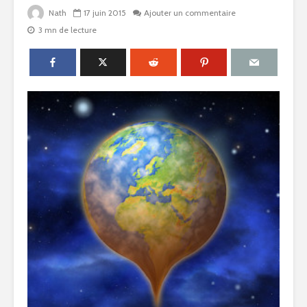
Nath
17 juin 2015
Ajouter un commentaire
3 mn de lecture