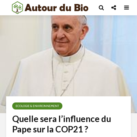
ECOLOGIE & ENVIRONNEMENT
Quelle sera l’influence du
Pape sur la COP21 ?