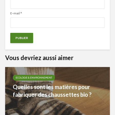
E-mail
*
Vous devriez aussi aimer
ECOLOGIE & ENVIRONNEMENT
Quelles sont les matières pour
fabriquer des chaussettes bio ?