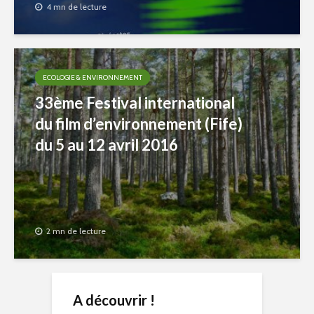
4 mn de lecture
ECOLOGIE & ENVIRONNEMENT
33ème Festival international
du film d’environnement (Fife)
du 5 au 12 avril 2016
2 mn de lecture
A découvrir !