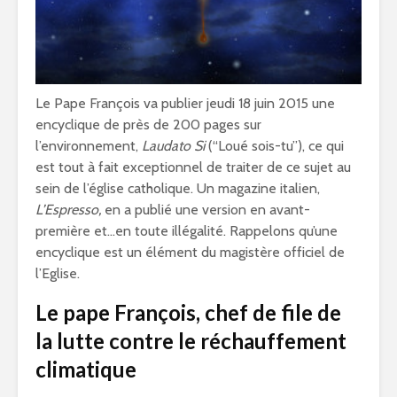
Le Pape François va publier jeudi 18 juin 2015 une
encyclique de près de 200 pages sur
l’environnement,
Laudato Si
(“Loué sois-tu”), ce qui
est tout à fait exceptionnel de traiter de ce sujet au
sein de l’église catholique. Un magazine italien,
L’Espresso,
en a publié une version en avant-
première et…en toute illégalité. Rappelons qu’une
encyclique est un élément du magistère officiel de
l’Eglise.
Le pape François, chef de file de
la lutte contre le réchauffement
climatique