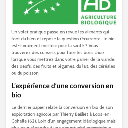
Un volet pratique passe en revue les aliments qui
font du bien et repose la question récurrente : le bio
est-il vraiment meilleur pour la santé ? Vous
trouverez des conseils pour faire les bons choix
lorsque vous mettrez dans votre panier de la viande,
des oeufs, des fruits et légumes, du lait, des céréales
ou du poisson.
L’expérience d’une conversion en
bio
Le dernier papier relate la conversion en bio de son
exploitation agricole par Thierry Bailliet à Loos-en-
Gohelle (62). Loin d’un engagement idéologique mais
plus pour répondre à une opportunité pragmatique,