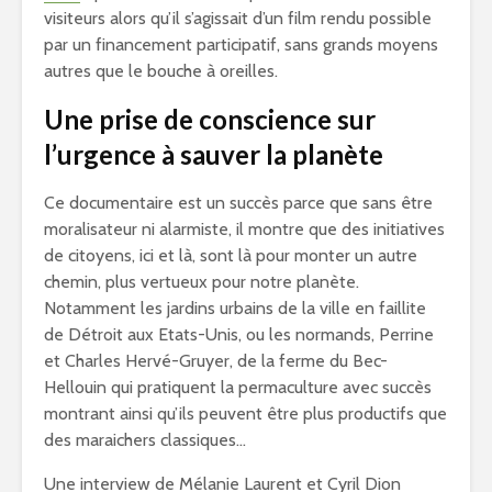
visiteurs alors qu’il s’agissait d’un film rendu possible
par un financement participatif, sans grands moyens
autres que le bouche à oreilles.
Une prise de conscience sur
l’urgence à sauver la planète
Ce documentaire est un succès parce que sans être
moralisateur ni alarmiste, il montre que des initiatives
de citoyens, ici et là, sont là pour monter un autre
chemin, plus vertueux pour notre planète.
Notamment les jardins urbains de la ville en faillite
de Détroit aux Etats-Unis, ou les normands, Perrine
et Charles Hervé-Gruyer, de la ferme du Bec-
Hellouin qui pratiquent la permaculture avec succès
montrant ainsi qu’ils peuvent être plus productifs que
des maraichers classiques…
Une interview de Mélanie Laurent et Cyril Dion