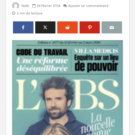
Nath
26 février 2016
Ajouter un commentaire
2 mn de lecture