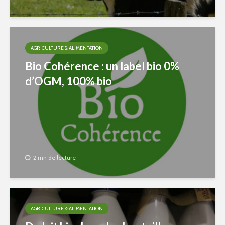
AGRICULTURE & ALIMENTATION
Bio Cohérence : un label bio 0%
d’OGM, 100% bio
2 mn de lecture
AGRICULTURE & ALIMENTATION