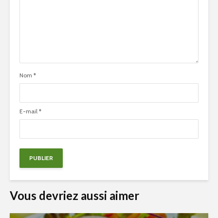
Nom
*
E-mail
*
Vous devriez aussi aimer