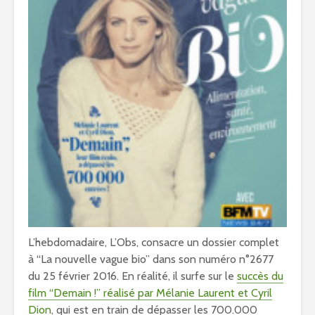
L’hebdomadaire, L’Obs, consacre un dossier complet
à “La nouvelle vague bio” dans son numéro n°2677
du 25 février 2016. En réalité, il surfe sur le
succès du
film “Demain !” réalisé par Mélanie Laurent et Cyril
Dion
, qui est en train de dépasser les 700.000