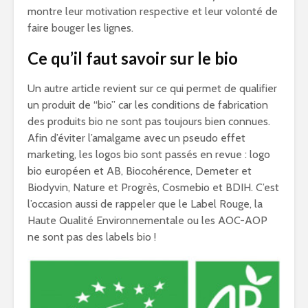
montre leur motivation respective et leur volonté de
faire bouger les lignes.
Ce qu’il faut savoir sur le bio
Un autre article revient sur ce qui permet de qualifier
un produit de “bio” car les conditions de fabrication
des produits bio ne sont pas toujours bien connues.
Afin d’éviter l’amalgame avec un pseudo effet
marketing, les logos bio sont passés en revue : logo
bio européen et AB, Biocohérence, Demeter et
Biodyvin, Nature et Progrès, Cosmebio et BDIH. C’est
l’occasion aussi de rappeler que le Label Rouge, la
Haute Qualité Environnementale ou les AOC-AOP
ne sont pas des labels bio !