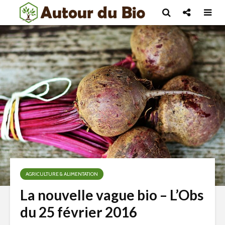
AGRICULTURE & ALIMENTATION
La nouvelle vague bio – L’Obs
du 25 février 2016