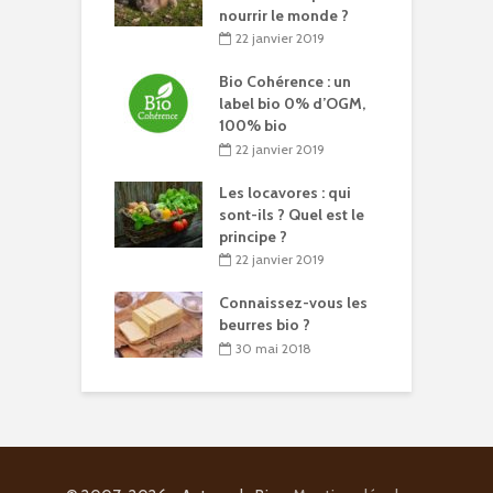
nourrir le monde ?
22 janvier 2019
Bio Cohérence : un
label bio 0% d’OGM,
100% bio
22 janvier 2019
Les locavores : qui
sont-ils ? Quel est le
principe ?
22 janvier 2019
Connaissez-vous les
beurres bio ?
30 mai 2018