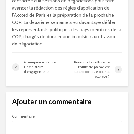
consacrée aux sessions de négociations pour faire
avancer la rédaction des règles d’application de
l’Accord de Paris et la préparation de la prochaine
COP. La deuxième semaine a vu davantage défiler
les représentants politiques des pays membres de la
COP, chargés de donner une impulsion aux travaux
de négociation.
Greenpeace France |
Pourquoi la culture de
Une histoire
l’huile de palme est
d’engagements
catastrophique pour la
planète ?
Ajouter un commentaire
Commentaire