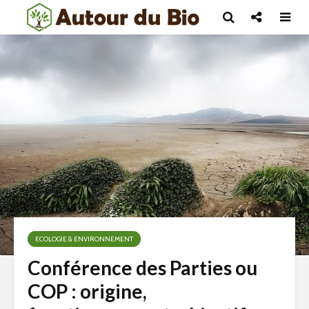
ECOLOGIE & ENVIRONNEMENT
Conférence des Parties ou
COP : origine,