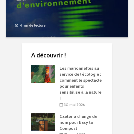
4 mn de lecture
A découvrir !
Les marionnettes au
service de l’écologie :
comment le spectacle
pour enfants
sensibilise à la nature
!
30 mai 2026
Caeterra change de
nom pour Easy to
Compost