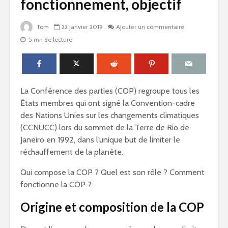
fonctionnement, objectif
Tom
22 janvier 2019
Ajouter un commentaire
5 mn de lecture
La Conférence des parties (COP) regroupe tous les
États membres qui ont signé la Convention-cadre
des Nations Unies sur les changements climatiques
(CCNUCC) lors du sommet de la Terre de Rio de
Janeiro en 1992, dans l’unique but de limiter le
réchauffement de la planète.
Qui compose la COP ? Quel est son rôle ? Comment
fonctionne la COP ?
Origine et composition de la COP