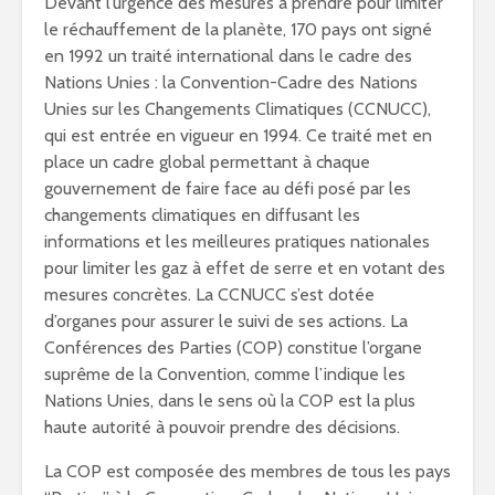
Devant l’urgence des mesures à prendre pour limiter
le réchauffement de la planète, 170 pays ont signé
en 1992 un traité international dans le cadre des
Nations Unies : la Convention-Cadre des Nations
Unies sur les Changements Climatiques (CCNUCC),
qui est entrée en vigueur en 1994. Ce traité met en
place un cadre global permettant à chaque
gouvernement de faire face au défi posé par les
changements climatiques en diffusant les
informations et les meilleures pratiques nationales
pour limiter les gaz à effet de serre et en votant des
mesures concrètes. La CCNUCC s’est dotée
d’organes pour assurer le suivi de ses actions. La
Conférences des Parties (COP) constitue l’organe
suprême de la Convention, comme l’indique les
Nations Unies, dans le sens où la COP est la plus
haute autorité à pouvoir prendre des décisions.
La COP est composée des membres de tous les pays