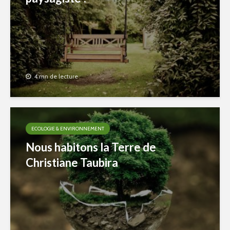
4 mn de lecture
ECOLOGIE & ENVIRONNEMENT
Nous habitons la Terre de
Christiane Taubira