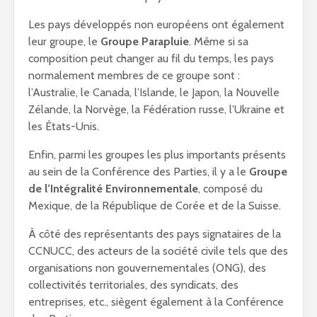
Les pays développés non européens ont également
leur groupe, le
Groupe Parapluie
. Même si sa
composition peut changer au fil du temps, les pays
normalement membres de ce groupe sont :
l’Australie, le Canada, l’Islande, le Japon, la Nouvelle
Zélande, la Norvège, la Fédération russe, l’Ukraine et
les États-Unis.
Enfin, parmi les groupes les plus importants présents
au sein de la Conférence des Parties, il y a le
Groupe
de l’Intégralité Environnementale
, composé du
Mexique, de la République de Corée et de la Suisse.
À côté des représentants des pays signataires de la
CCNUCC, des acteurs de la société civile tels que des
organisations non gouvernementales (ONG), des
collectivités territoriales, des syndicats, des
entreprises, etc., siègent également à la Conférence