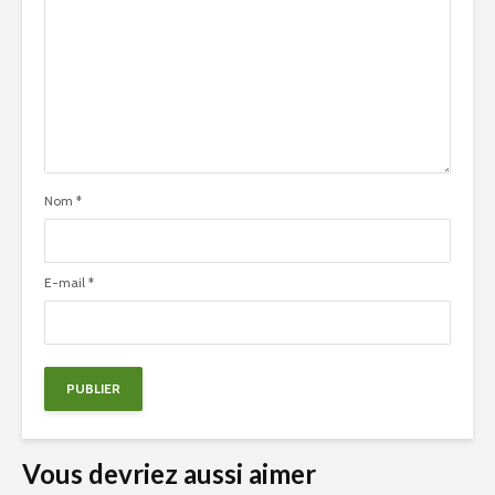
Nom
*
E-mail
*
Vous devriez aussi aimer