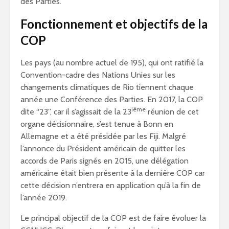
des Parties.
Fonctionnement et objectifs de la
COP
Les pays (au nombre actuel de 195), qui ont ratifié la
Convention-cadre des Nations Unies sur les
changements climatiques de Rio tiennent chaque
année une Conférence des Parties. En 2017, la COP
ième
dite “23”, car il s’agissait de la 23
réunion de cet
organe décisionnaire, s’est tenue à Bonn en
Allemagne et a été présidée par les Fiji. Malgré
l’annonce du Président américain de quitter les
accords de Paris signés en 2015, une délégation
américaine était bien présente à la dernière COP car
cette décision n’entrera en application qu’à la fin de
l’année 2019.
Le principal objectif de la COP est de faire évoluer la