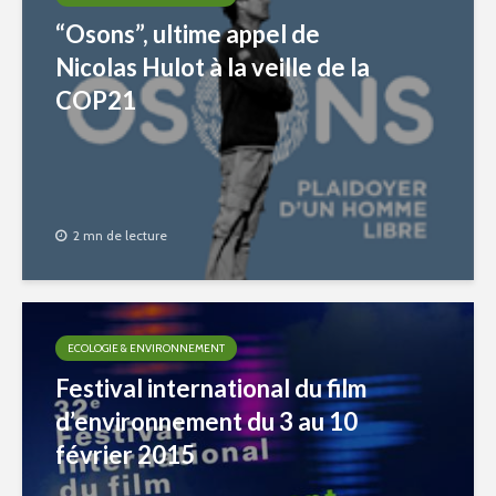
“Osons”, ultime appel de
Nicolas Hulot à la veille de la
COP21
2 mn de lecture
ECOLOGIE & ENVIRONNEMENT
Festival international du film
d’environnement du 3 au 10
février 2015