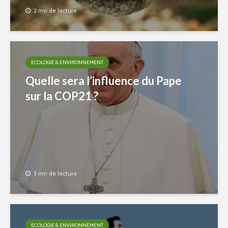
2 mn de lecture
ECOLOGIE & ENVIRONNEMENT
Quelle sera l’influence du Pape
sur la COP21 ?
3 mn de lecture
ECOLOGIE & ENVIRONNEMENT