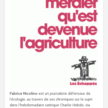
Fabrice Nicolino
est un journaliste défenseur de
l’écologie, au travers de ses chroniques sur le sujet
dans l’hebdomadaire satirique Charlie Hebdo, via