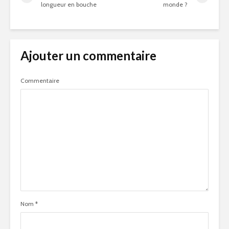
longueur en bouche
monde ?
Ajouter un commentaire
Commentaire
Nom
*