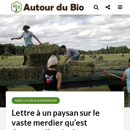
AGRICULTURE & ALIMENTATION
Lettre à un paysan sur le
vaste merdier qu’est