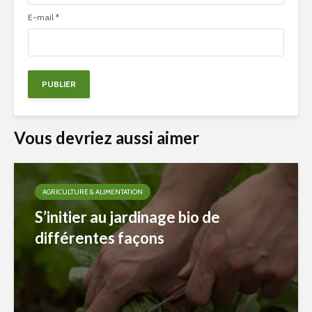
E-mail
*
Vous devriez aussi aimer
AGRICULTURE & ALIMENTATION
S’initier au jardinage bio de
différentes façons