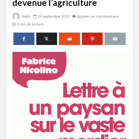
devenue l’agriculture
Nath
23 septembre 2015
Ajouter un commentaire
2 mn de lecture